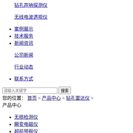
钻孔声呐探测仪
无线电波透视仪
案例展示
技术服务
新闻资讯
公司新闻
行业动态
联系方式
搜索
您的位置：
首页
>
产品中心
>
钻孔雷达仪
>
产品中心
无损检测仪
瞬变电磁仪
超前预报仪