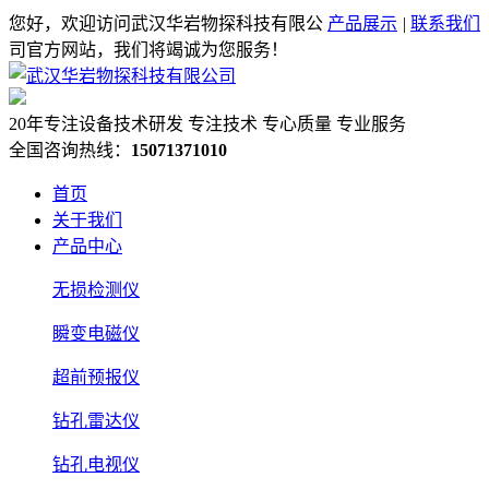
您好，欢迎访问武汉华岩物探科技有限公
产品展示
|
联系我们
司官方网站，我们将竭诚为您服务！
20年专注设备技术研发
专注技术 专心质量 专业服务
全国咨询热线：
15071371010
首页
关于我们
产品中心
无损检测仪
瞬变电磁仪
超前预报仪
钻孔雷达仪
钻孔电视仪